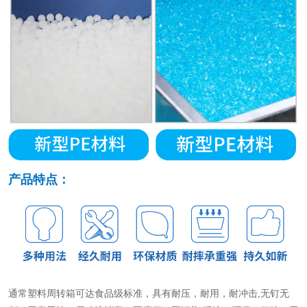
产品特点：
通常塑料周转箱可达食品级标准，具有耐压，耐用，耐冲击
,无钉无