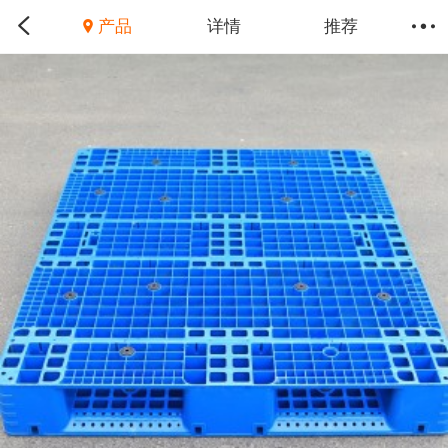
产品
详情
推荐