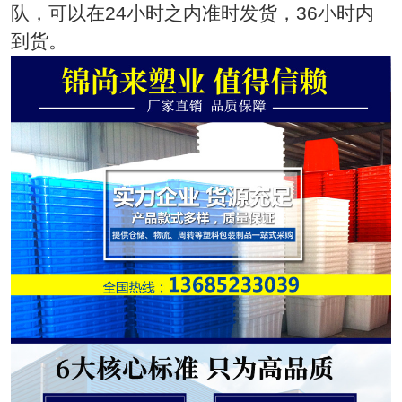
队，可以在24小时之内准时发货，36小时内
到货。