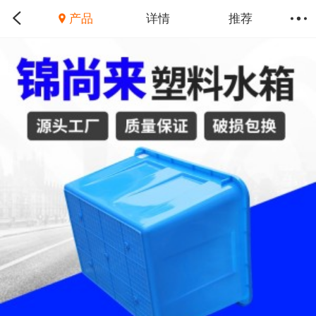
产品
详情
推荐