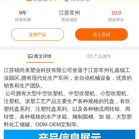
9年
江苏常州
10.0
经营年限
所在地区
综合评分
全部产品
进入店铺
图文详情
产品属性
江苏锦尚来塑业科技有限公司坐落于江苏常州礼嘉镇工
业园区,拥有现代化生产车间，全自动机械设备，优质的
销售和生产团队。
公司拥有大型中空吹塑机、中型吹塑机、小型吹塑机、
注塑机、滚塑工艺产品主要生产各种规格的托盘，有吹
塑托盘系列、注塑托盘系列、以及各种物流周转箱、周
转筐、各种规格的水产水箱、腌制圆桶、加 箱、大型塑
料化工储罐、ODM OEM定制等。