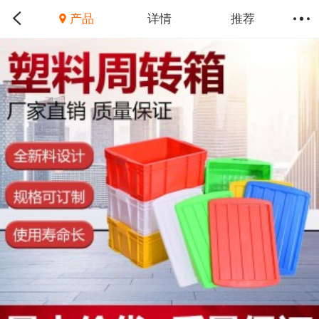
产品
详情
推荐