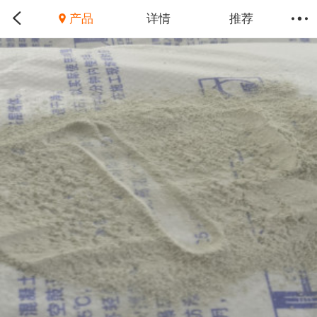
产品
详情
推荐