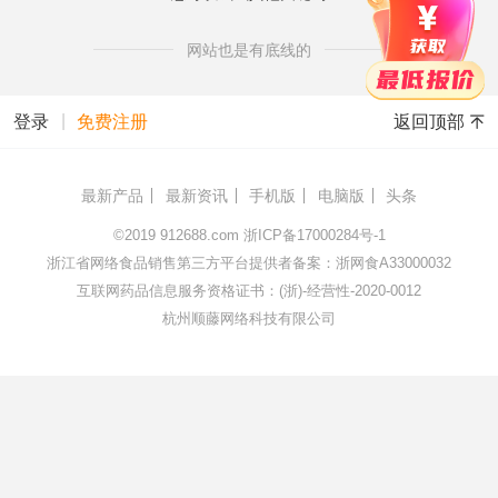
网站也是有底线的
|
返回顶部
登录
免费注册
最新产品
最新资讯
手机版
电脑版
头条
©2019
912688.com
浙ICP备17000284号-1
浙江省网络食品销售第三方平台提供者备案：浙网食A33000032
互联网药品信息服务资格证书：(浙)-经营性-2020-0012
杭州顺藤网络科技有限公司
172.16.168.68