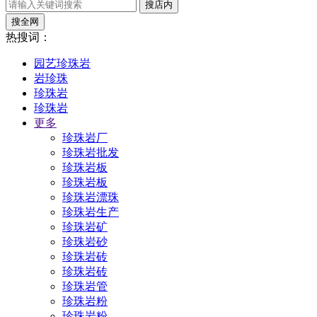
搜店内
搜全网
热搜词：
园艺珍珠岩
岩珍珠
珍珠岩
珍珠岩
更多
珍珠岩厂
珍珠岩批发
珍珠岩板
珍珠岩板
珍珠岩漂珠
珍珠岩生产
珍珠岩矿
珍珠岩砂
珍珠岩砖
珍珠岩砖
珍珠岩管
珍珠岩粉
珍珠岩粉