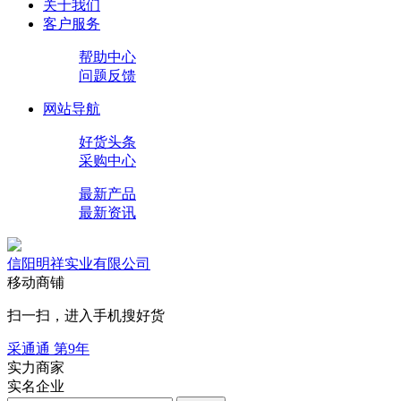
关于我们
客户服务
帮助中心
问题反馈
网站导航
好货头条
采购中心
最新产品
最新资讯
信阳明祥实业有限公司
移动商铺
扫一扫，进入手机搜好货
采通通 第
9
年
实力商家
实名企业