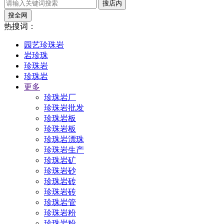
搜店内
搜全网
热搜词：
园艺珍珠岩
岩珍珠
珍珠岩
珍珠岩
更多
珍珠岩厂
珍珠岩批发
珍珠岩板
珍珠岩板
珍珠岩漂珠
珍珠岩生产
珍珠岩矿
珍珠岩砂
珍珠岩砖
珍珠岩砖
珍珠岩管
珍珠岩粉
珍珠岩粉