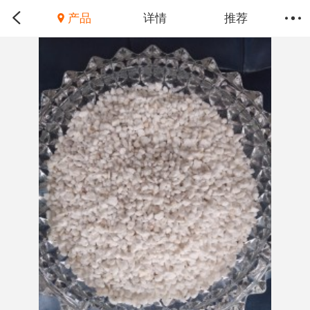
产品
详情
推荐