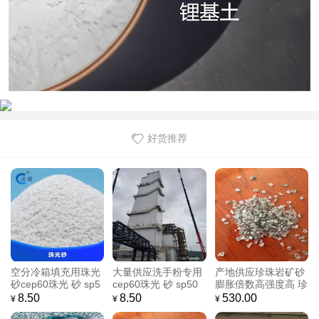
好货推荐
珠岩矿砂
产地供应珍珠岩矿砂
珍珠岩矿砂供应 珍珠
产地供应珍
度高 珍
珍珠岩矿砂厂家 大量
岩矿砂厂家 膨胀倍数
颗粒均匀珍
 大量供
供应免费寄样
高强度好
大量供应免
530.00
530.00
530.00
¥
¥
¥