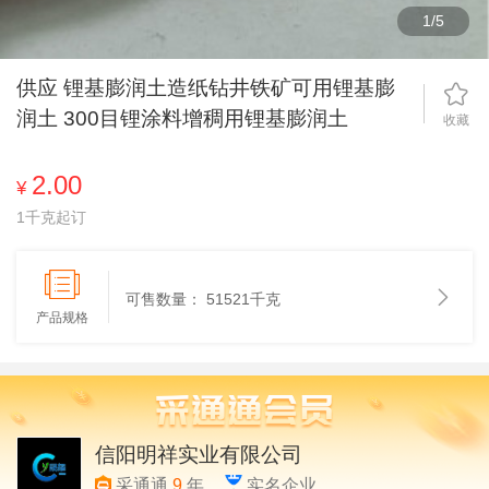
1
/
5
供应 锂基膨润土造纸钻井铁矿可用锂基膨
润土 300目锂涂料增稠用锂基膨润土
收藏
2.00
¥
1千克起订
可售数量：
51521千克
产品规格
信阳明祥实业有限公司
采通通
9
年
实名企业