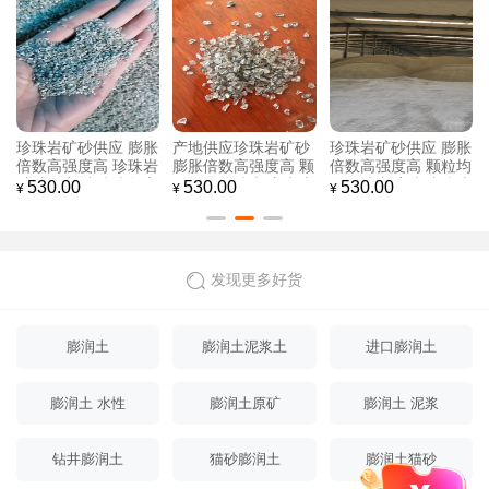
应 膨胀
珍珠岩矿砂供应 颗粒
产地供应珍珠岩矿砂
珍珠岩矿砂供
 颗粒均
均匀珍珠岩矿砂 膨胀
养花矿砂园艺 珍珠岩
矿砂园艺 珍
 膨胀倍
倍数高强度好
矿砂厂家 大量供应免
厂家 膨胀倍
530.00
530.00
530.00
¥
¥
¥
费寄样
好
发现更多好货
膨润土
膨润土泥浆土
进口膨润土
膨润土 水性
膨润土原矿
膨润土 泥浆
钻井膨润土
猫砂膨润土
膨润土猫砂