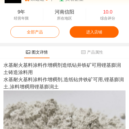
9年
河南信阳
10.0
经营年限
所在地区
综合评分
全部产品
进入店铺
图文详情
产品属性
水基耐火基料涂料作增稠剂造纸钻井铁矿可用锂基膨润
土铸造涂料用
水基耐火基料涂料作增稠剂,造纸钻井铁矿可用,锂基膨润
土,涂料增稠用锂基膨润土