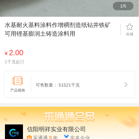
1
/
5
水基耐火基料涂料作增稠剂造纸钻井铁矿
可用锂基膨润土铸造涂料用
收藏
2.00
¥
1千克起订
可售数量：
51521千克
产品规格
信阳明祥实业有限公司
采通通
9
年
实名企业