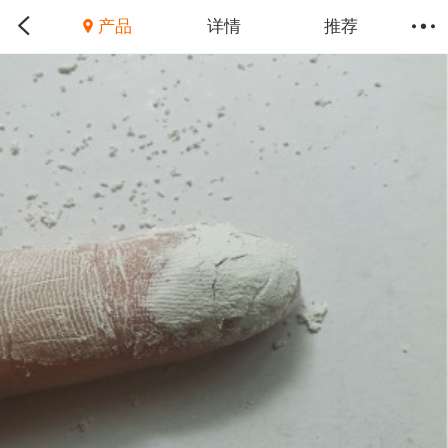
产品
详情
推荐