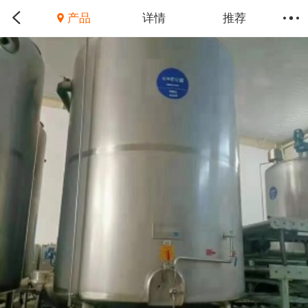
产品
详情
推荐