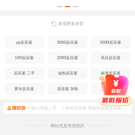
成新
发现更多好货
pp反应釜
3000l反应釜
5000l反应釜
100l反应釜
2000l反应釜
高压反应釜
反应釜 二手
油热反应釜
标准反应釜
胶水反应釜
反应釜 加热
二手反应釜
梁山鸿嘉二手...
钛材反应釜 鸿嘉电加热反应釜 不锈钢反应釜 二手
网站也是有底线的