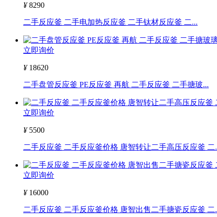
¥
8290
二手反应釜 二手电加热反应釜 二手钛材反应釜 二...
立即询价
¥
18620
二手盘管反应釜 PE反应釜 再航 二手反应釜 二手搪玻...
立即询价
¥
5500
二手反应釜 二手反应釜价格 唐智转让二手高压反应釜 二..
立即询价
¥
16000
二手反应釜 二手反应釜价格 唐智出售二手搪瓷反应釜 二..