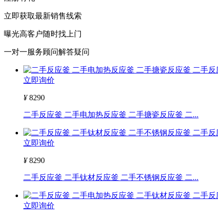
立即获取最新销售线索
曝光高客户随时找上门
一对一服务顾问解答疑问
立即询价
¥
8290
二手反应釜 二手电加热反应釜 二手搪瓷反应釜 二...
立即询价
¥
8290
二手反应釜 二手钛材反应釜 二手不锈钢反应釜 二...
立即询价