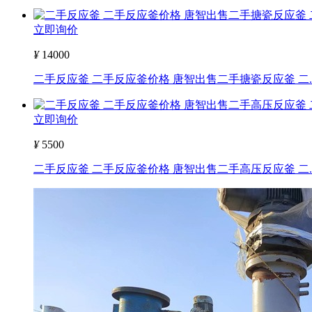
立即询价
¥
14000
二手反应釜 二手反应釜价格 唐智出售二手搪瓷反应釜 二..
立即询价
¥
5500
二手反应釜 二手反应釜价格 唐智出售二手高压反应釜 二..