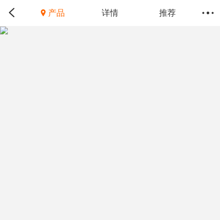
产品
详情
推荐