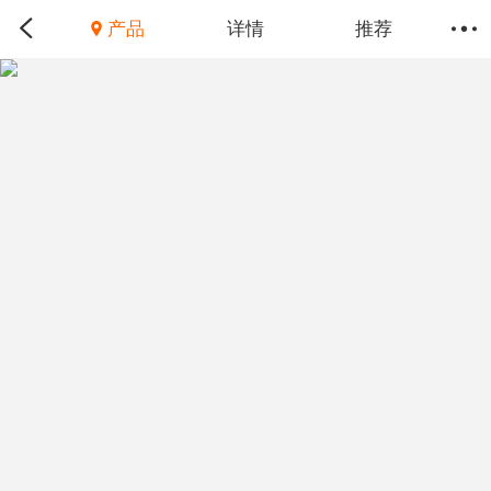
产品
详情
推荐