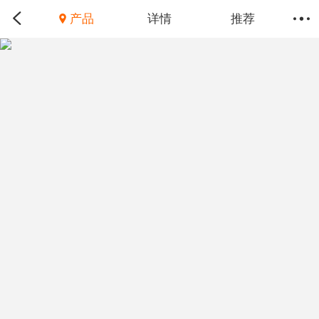
产品
详情
推荐