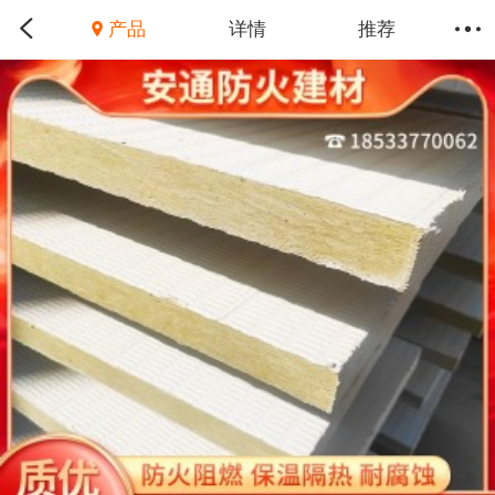
产品
详情
推荐