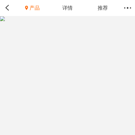
产品
详情
推荐