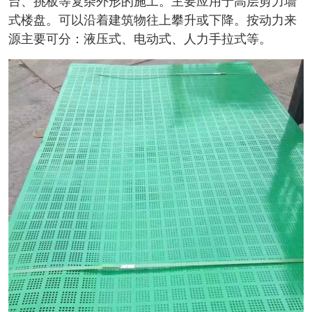
台、挑板等复杂外形的施工。主要应用于高层剪力墙
式楼盘。可以沿着建筑物往上攀升或下降。按动力来
源主要可分：液压式、电动式、人力手拉式等。