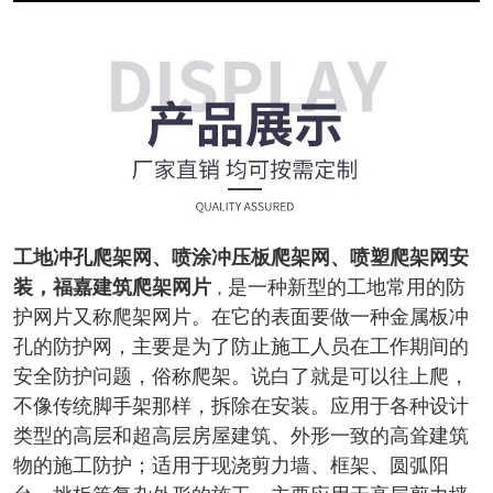
工地冲孔爬架网、喷涂冲压板爬架网、喷塑爬架网安
装，福嘉
建筑爬架网片
是一种新型的工地常用的防
，
护网片又称爬架网片。在它的表面要做一种金属板冲
孔的防护网，主要是为了防止施工人员在工作期间的
安全防护问题，俗称爬架。说白了就是可以往上爬，
不像传统脚手架那样，拆除在安装。应用于各种设计
类型的高层和超高层房屋建筑、外形一致的高耸建筑
物的施工防护；适用于现浇剪力墙、框架、圆弧阳