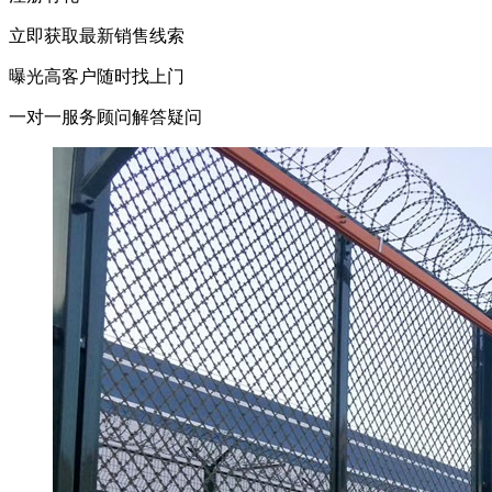
立即获取最新销售线索
曝光高客户随时找上门
一对一服务顾问解答疑问