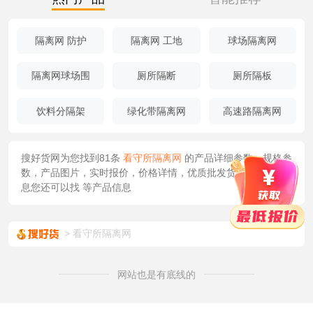
隔离网 防护
隔离网 工地
球场隔离网
隔离网球场围
厕所隔断
厕所隔板
饮料分隔架
绿化带隔离网
高速路隔离网
搜好货网为您找到81条
看守所隔离网
的产品详细参数，规格参
数，产品图片，实时报价，价格详情，优质批发货源/供应等信
息您还可以找
等产品信息
看守所隔离网
网站也是有底线的