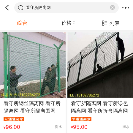
看守所隔离网
综合
价格
列表
看守所钢丝隔离网 看守所
看守所隔离网 看守所绿色
隔离网 看守所隔离围网
隔离网 看守所折弯隔离网
96.00
95.00
衡水
衡水
¥
¥