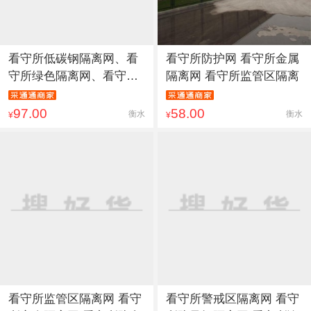
看守所低碳钢隔离网、看
看守所防护网 看守所金属
守所绿色隔离网、看守所
隔离网 看守所监管区隔离
热镀
97.00
58.00
衡水
衡水
¥
¥
看守所监管区隔离网 看守
看守所警戒区隔离网 看守