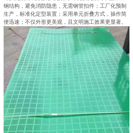
钢结构，避免消防隐患，无需钢管扣件；工厂化预制
生产，标准化定型装置；采用单元折叠方式，操作简
便迅速；不仅外形更美观，且文明施工效果更显著。