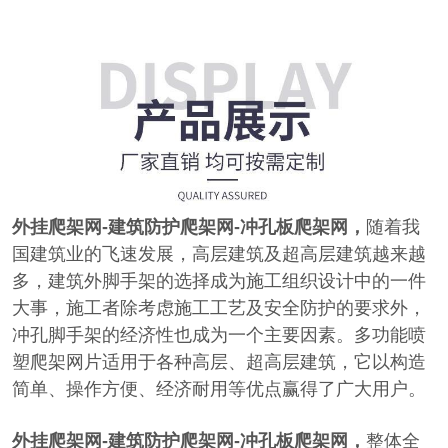
外挂爬架网-建筑防护爬架网-冲孔板爬架网，
随着我
国建筑业的飞速发展，高层建筑及超高层建筑越来越
多，建筑外脚手架的选择成为施工组织设计中的一件
大事，施工者除考虑施工工艺及安全防护的要求外，
冲孔脚手架的经济性也成为一个主要因素。多功能喷
塑爬架网片适用于各种高层、超高层建筑，它以构造
简单、操作方便、经济耐用等优点赢得了广大用户。
外挂爬架网-建筑防护爬架网-冲孔板爬架网，
整体全