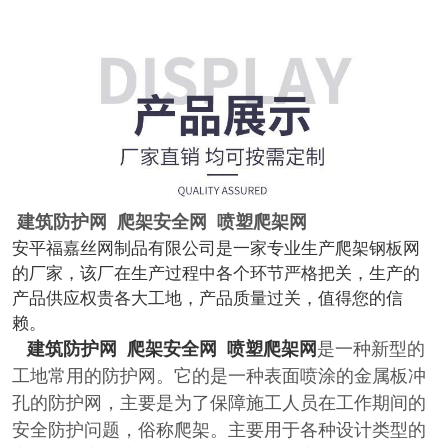
建筑防护网 爬架安全网 喷塑爬架网
安平福嘉丝网制品有限公司是一家专业生产爬架钢板网
的厂家，该厂在生产过程中各个环节严格把关，生产的
产品供应权贵各大工地，产品质量过关，值得您的信
赖。
建筑防护网 爬架安全网 喷塑爬架网
是一种新型的
工地常用的防护网。它的是一种表面喷涂的金属板冲
孔的防护网，主要是为了保障施工人员在工作期间的
安全防护问题，俗称爬架。主要用于各种设计类型的