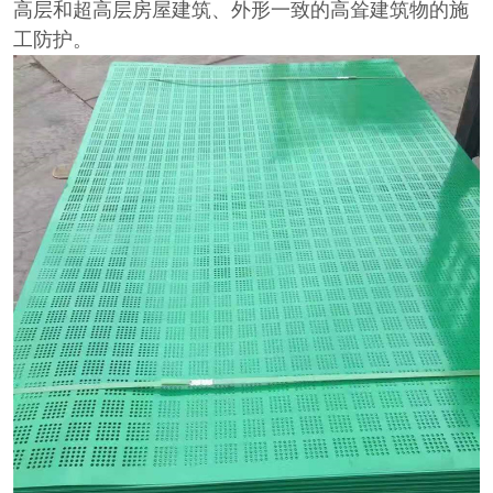
高层和超高层房屋建筑、外形一致的高耸建筑物的施
工防护。