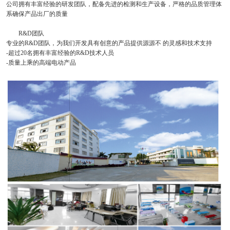
公司拥有丰富经验的研发团队，配备先进的检测和生产设备，严格的品质管理体
系确保产品出厂的质量
R&D团队
专业的
R&D团队，为我们开发具有创意的产品提供源源不 的灵感和技术支持
-超过20名拥有丰富经验的R&D技术人员
-质量上乘的高端电动产品