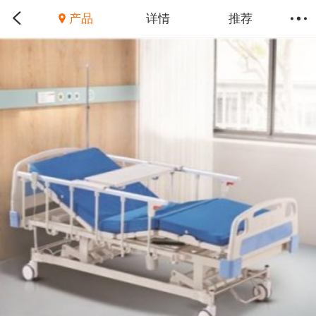
产品
详情
推荐