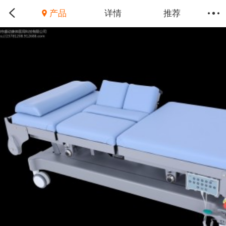
产品
详情
推荐