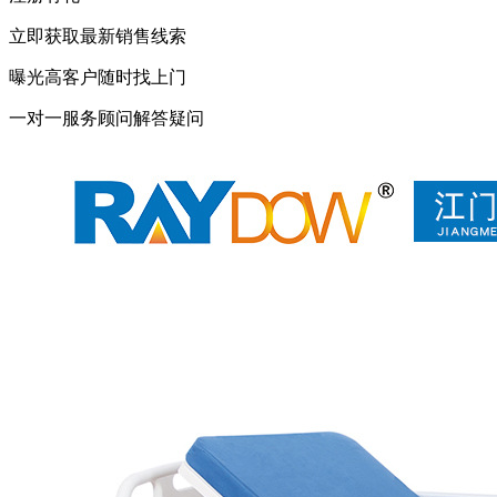
立即获取最新销售线索
曝光高客户随时找上门
一对一服务顾问解答疑问