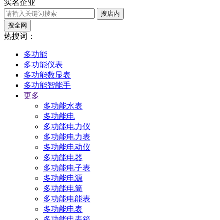
实名企业
搜店内
搜全网
热搜词：
多功能
多功能仪表
多功能数显表
多功能智能手
更多
多功能水表
多功能电
多功能电力仪
多功能电力表
多功能电动仪
多功能电器
多功能电子表
多功能电源
多功能电筒
多功能电能表
多功能电表
多功能电表箱