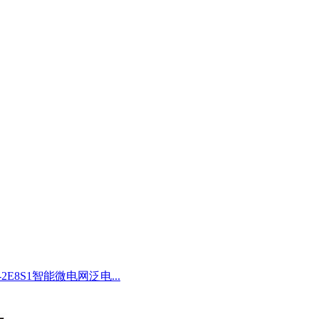
-2E8S1智能微电网泛电...