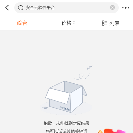
安全云软件平台
综合
价格
列表
抱歉，未能找到对应结果
您可以试试其他关键词