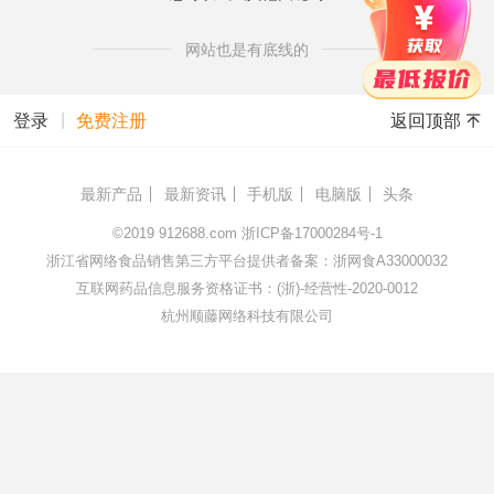
网站也是有底线的
|
返回顶部
登录
免费注册
最新产品
最新资讯
手机版
电脑版
头条
©2019
912688.com
浙ICP备17000284号-1
浙江省网络食品销售第三方平台提供者备案：浙网食A33000032
互联网药品信息服务资格证书：(浙)-经营性-2020-0012
杭州顺藤网络科技有限公司
172.16.168.66