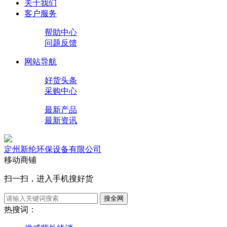
关于我们
客户服务
帮助中心
问题反馈
网站导航
好货头条
采购中心
最新产品
最新资讯
定州新纶环保设备有限公司
移动商铺
扫一扫，进入手机搜好货
搜全网
热搜词：