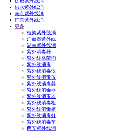
优威紫外线消
供水紫外线消
南京紫外线消
广东紫外线消
更多
框架紫外线消
消毒器紫外线
湖南紫外线消
紫外消毒器
紫外线杀菌消
紫外线消毒
紫外线消毒仪
紫外线消毒仪
紫外线消毒器
紫外线消毒器
紫外线消毒器
紫外线消毒柜
紫外线消毒柜
紫外线消毒灯
紫外线消毒车
西安紫外线消