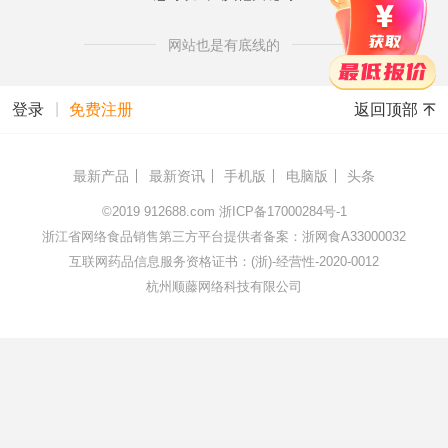
网站也是有底线的
|
返回顶部
登录
免费注册
最新产品
最新资讯
手机版
电脑版
头条
©2019
912688.com
浙ICP备17000284号-1
浙江省网络食品销售第三方平台提供者备案：浙网食A33000032
互联网药品信息服务资格证书：(浙)-经营性-2020-0012
杭州顺藤网络科技有限公司
172.16.168.69