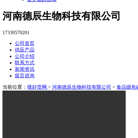
河南德辰生物科技有限公司
17339570201
公司首页
供应产品
公司介绍
联系方式
新闻资讯
留言咨询
当前位置：
搜好货网
>
河南德辰生物科技有限公司
>
食品级焦磷