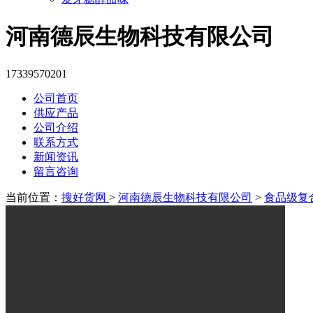
河南德辰生物科技有限公司
17339570201
公司首页
供应产品
公司介绍
联系方式
新闻资讯
留言咨询
当前位置：
搜好货网
>
河南德辰生物科技有限公司
>
食品级复合