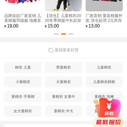
品牌杂款厂家直销 儿
【清仓】儿童棉衣20
厂家直销 童装棉服外
童棉服羽绒服 地摊直
20冬季韩版中长款加
套 清仓处理 2元库存
播网红爆款
厚长短两穿男女童装
外贸尾货 童装羽绒棉
19.00
15.00
13.00
¥
¥
¥
厚棉服
衣 地摊
发现更多好货
棉衣 儿童
男童棉衣
儿童棉衣
小童棉衣
大童棉衣
儿童棉衣棉裤
童棉衣 手塞棉
童棉衣 女童中
童棉衣 地摊
女大童棉衣
童棉衣 中大
童棉衣 婴幼