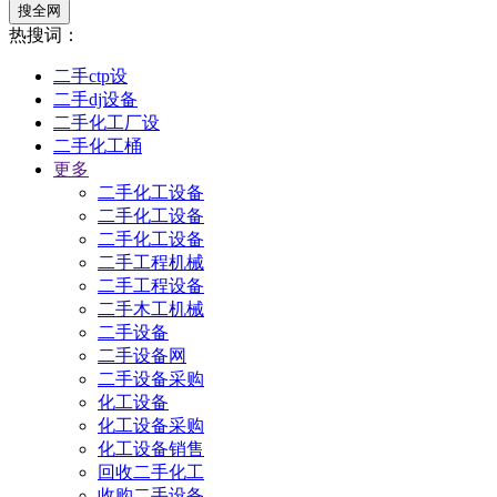
搜全网
热搜词：
二手ctp设
二手dj设备
二手化工厂设
二手化工桶
更多
二手化工设备
二手化工设备
二手化工设备
二手工程机械
二手工程设备
二手木工机械
二手设备
二手设备网
二手设备采购
化工设备
化工设备采购
化工设备销售
回收二手化工
收购二手设备