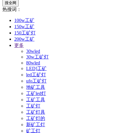
搜全网
热搜词：
100w工矿
150w工矿
150工矿灯
200w工矿
更多
30wled
30w工矿灯
80wled
LED]工矿
led工矿灯
ufo工矿灯
地矿工具
工矿led灯
工矿工具
工矿灯
工矿灯具
工矿灯的
新矿工灯
矿工灯