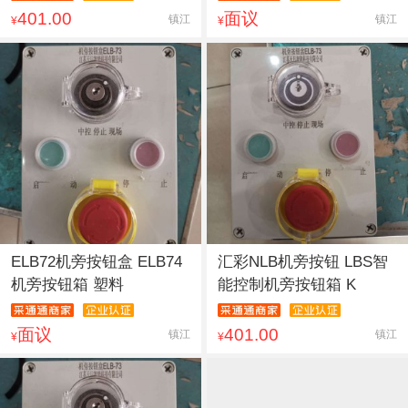
401.00
面议
镇江
镇江
¥
¥
ELB72机旁按钮盒 ELB74
汇彩NLB机旁按钮 LBS智
机旁按钮箱 塑料
能控制机旁按钮箱 K
面议
401.00
镇江
镇江
¥
¥