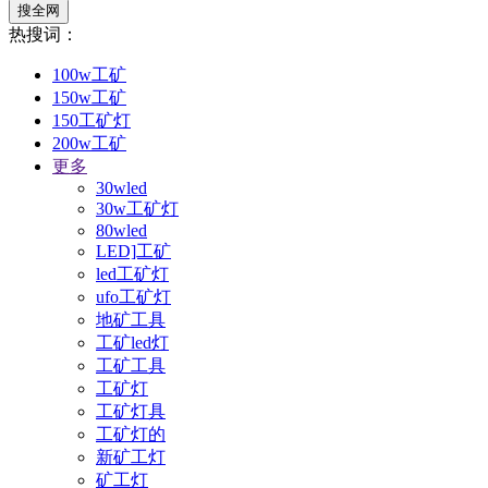
搜全网
热搜词：
100w工矿
150w工矿
150工矿灯
200w工矿
更多
30wled
30w工矿灯
80wled
LED]工矿
led工矿灯
ufo工矿灯
地矿工具
工矿led灯
工矿工具
工矿灯
工矿灯具
工矿灯的
新矿工灯
矿工灯