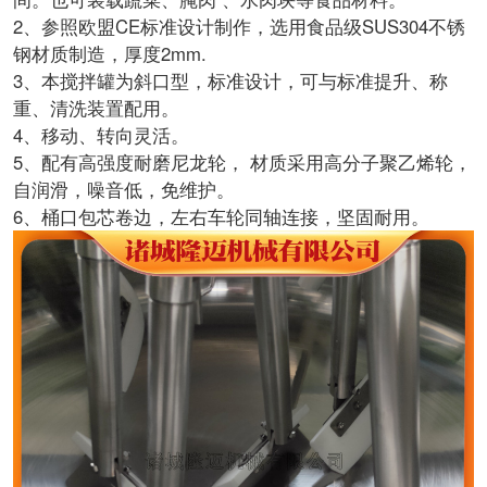
2、参照欧盟CE标准设计制作，选用食品级SUS304不锈
钢材质制造，厚度2mm.
3、本搅拌罐为斜口型，标准设计，可与标准提升、称
重、清洗装置配用。
4、移动、转向灵活。
5、配有高强度耐磨尼龙轮， 材质采用高分子聚乙烯轮，
自润滑，噪音低，免维护。
6、桶口包芯卷边，左右车轮同轴连接，坚固耐用。