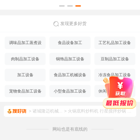
全稳定
家
发现更多好货
调味品加工蒸煮设
食品设备加工
工艺礼品加工设备
备
肉制品加工设备
铜饰品加工设备
豆制品加工设备
加工设备
食品加工机械设备
冷冻食品加工设备
宠物食品加工设备
小型食品加工设备
休闲食品加工设备
诸城隆迈机械...
火锅底料炒料机 行星搅拌炒锅 行星炒锅 全自动电加热 隆迈厂家
网站也是有底线的