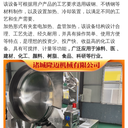
该设备可根据用户产品的工艺要求选用碳钢、不锈钢等
材料制作，以及设置加热、冷却装置，以满足不同的工
艺和生产需要。
加热形式有夹套电加热、盘管加热，该设备结构设计合
理、工艺先进、经久耐用，并具有操作简单、使用方便
等特点，是理想的投资少、投产快、收益高的化工设
备。具有可搅拌、计量等功能
，
广泛应用于涂料、医 、
建材、化工、颜料、树脂、食品、科研等行业。