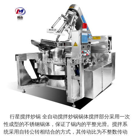
行星搅拌炒锅 全自动搅拌炒锅锅体搅拌部分采用一次
性成型的不锈钢锅体，保证了锅内的平整光滑。搅拌系
统采用自转公转相结合的方式，其传动比为不整数传动