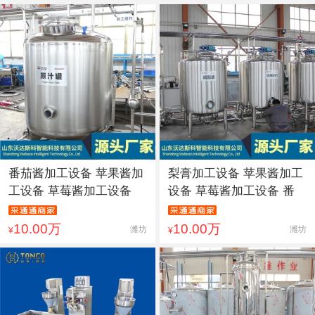
番茄酱加工设备 苹果酱加
梨膏加工设备 苹果酱加工
工设备 草莓酱加工设备
设备 草莓酱加工设备 番
10.00万
10.00万
潍坊
潍坊
¥
¥