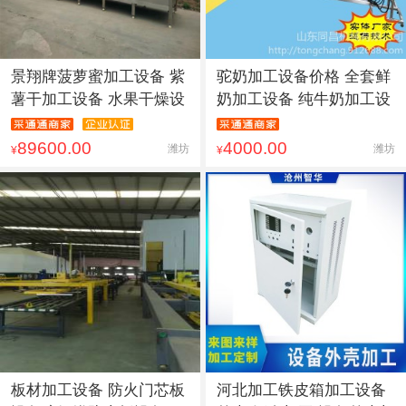
景翔牌菠萝蜜加工设备 紫
驼奶加工设备价格 全套鲜
薯干加工设备 水果干燥设
奶加工设备 纯牛奶加工设
89600.00
4000.00
潍坊
潍坊
¥
¥
板材加工设备 防火门芯板
河北加工铁皮箱加工设备