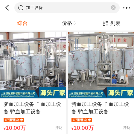
加工设备
综合
价格
列表
驴血加工设备 羊血加工设
猪血加工设备 羊血加工设
备 鸭血加工设备
备 鸭血加工设备
10.00万
10.00万
潍坊
潍坊
¥
¥