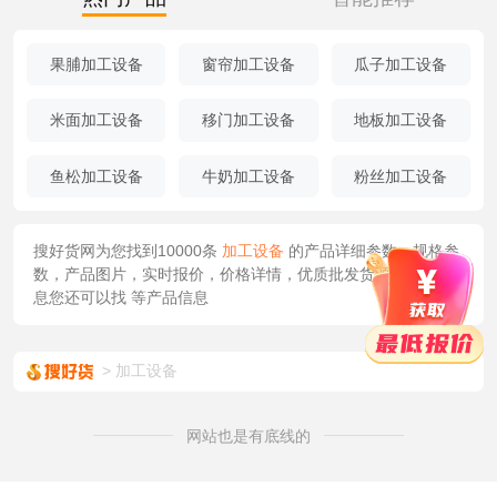
果脯加工设备
窗帘加工设备
瓜子加工设备
米面加工设备
移门加工设备
地板加工设备
鱼松加工设备
牛奶加工设备
粉丝加工设备
搜好货网为您找到10000条
加工设备
的产品详细参数，规格参
数，产品图片，实时报价，价格详情，优质批发货源/供应等信
息您还可以找
等产品信息
加工设备
网站也是有底线的