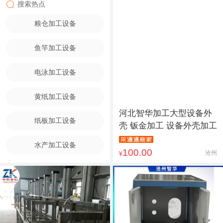
搜索热点
粮仓加工设备
鱼竿加工设备
电泳加工设备
黄纸加工设备
河北智华加工大型设备外
纸板加工设备
壳 钣金加工 设备外壳加工
水产加工设备
100.00
沧州
¥