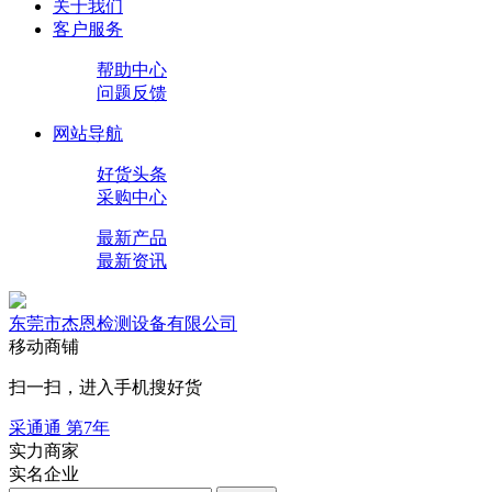
关于我们
客户服务
帮助中心
问题反馈
网站导航
好货头条
采购中心
最新产品
最新资讯
东莞市杰恩检测设备有限公司
移动商铺
扫一扫，进入手机搜好货
采通通 第
7
年
实力商家
实名企业