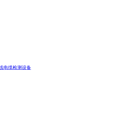
电线电缆检测设备