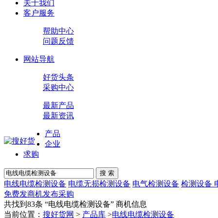
关于我们
客户服务
帮助中心
问题反馈
网站导航
好货头条
采购中心
最新产品
最新资讯
产品
企业
求购
搜 索
电线电缆检测设备
电缆无损检测设备
电气检测设备
检测设备 
免费发商机
发布采购
共找到83条 “
电线电缆检测设备
” 商机信息
当前位置：
搜好货网
>
产品库
>
电线电缆检测设备