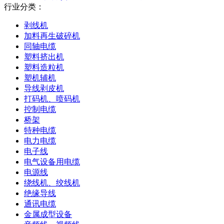
行业分类：
剥线机
加料再生破碎机
同轴电缆
塑料挤出机
塑料造粒机
塑机辅机
导线剥皮机
打码机、喷码机
控制电缆
桥架
特种电缆
电力电缆
电子线
电气设备用电缆
电源线
绕线机、绞线机
绝缘导线
通讯电缆
金属成型设备