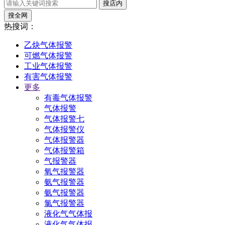
搜店内
搜全网
热搜词：
乙炔气体报警
可燃气体报警
工业气体报警
有害气体报警
更多
有毒气体报警
气体报警
气体报警七
气体报警仪
气体报警器
气体报警箱
气报警器
氧气报警器
氨气报警器
氨气报警器
氯气报警器
液化气气体报
液化气气体报