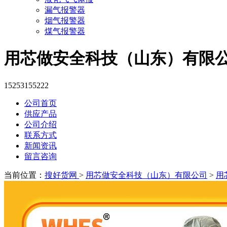
漏气报警器
烟气报警器
煤气报警器
用芯做安全科技（山东）有限
15253155222
公司首页
供应产品
公司介绍
联系方式
新闻资讯
留言咨询
当前位置：
搜好货网
>
用芯做安全科技（山东）有限公司
>
用