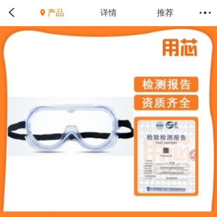
产品
详情
推荐