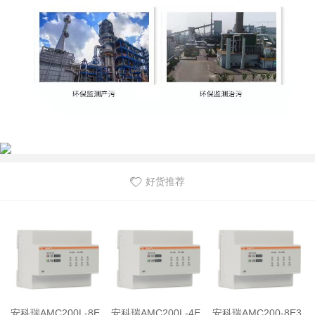
好货推荐
安科瑞AMC200L-8E
安科瑞AMC200L-4E
安科瑞AMC200-8E3