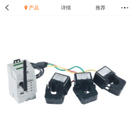
产品
详情
推荐