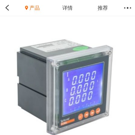
产品
详情
推荐