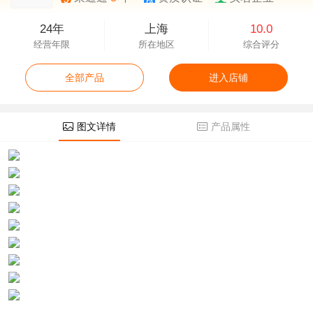
24年
上海
10.0
经营年限
所在地区
综合评分
全部产品
进入店铺
图文详情
产品属性