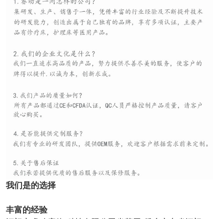
我们是的选择
丰富的经验