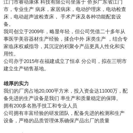
江门市睿动康体 科技有限公司坐落于 侨乡广东省江门
市，专业生产 病床，家居病床，电动护理床，电动检查
床，电动超声波检查床， 手术产床及各种功能配套设
备。
我司创立于2009年，略显年轻，但公司凭借二十多年从
事医学美容器材生产经验，揉合中外 床类生产 ，结合专
家临床权威指导，其沉淀的积聚令产品更具人性化和实
用性。
公司亦于2015年在福建成立了恒卓 分公司，拟在三明市
建立生产销售基地。
雄厚的实力
我们的厂房占地20,000平方米，投入资金达11000万，配
备先进的生产设备是我们 率生产和质量稳定的保障。
拥有200多名熟手技工和专业人员
公司拥有丰富经验的研发团队，配备先进的检测和生产
设备，严格的品质管理体系确保产品出厂的质量