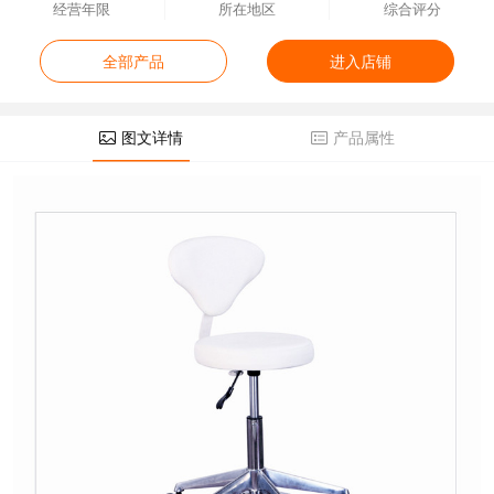
经营年限
所在地区
综合评分
全部产品
进入店铺
图文详情
产品属性