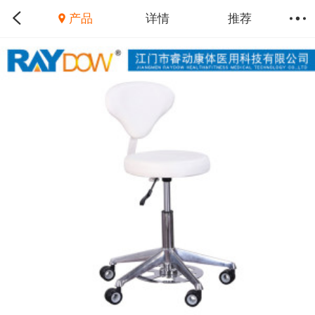
产品
详情
推荐