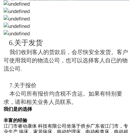
6.关于发货
我们收到客人的货款后，会尽快安全发货。客户
可使用我司的物流公司，也可以选择客人自已的物
流公司.
7.关于报价
本公司所有报价均含税不含运。如果有特别要
求，请和相关业务人员联系。
我们是的选择
丰富的经验
江门市睿动康体 科技有限公司坐落于侨乡广东省江门市，专
业生产 病床，家居病床，电动护理床，电动检查床，电动超