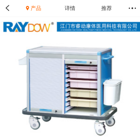
产品
详情
推荐