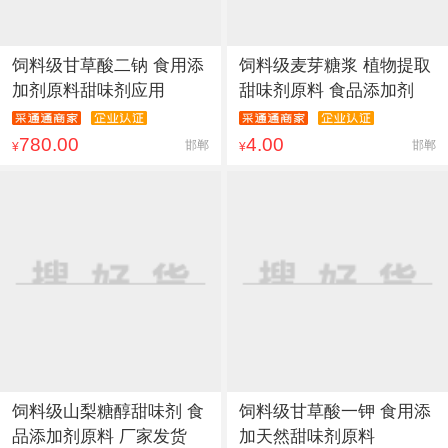
饲料级甘草酸二钠 食用添
饲料级麦芽糖浆 植物提取
加剂原料甜味剂应用
甜味剂原料 食品添加剂
780.00
4.00
邯郸
邯郸
¥
¥
饲料级山梨糖醇甜味剂 食
饲料级甘草酸一钾 食用添
品添加剂原料 厂家发货
加天然甜味剂原料