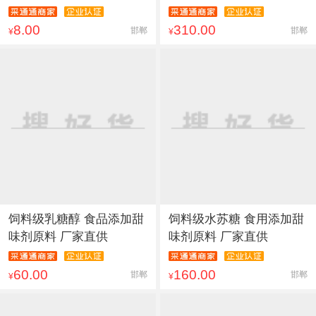
8.00
310.00
邯郸
邯郸
¥
¥
饲料级乳糖醇 食品添加甜
饲料级水苏糖 食用添加甜
味剂原料 厂家直供
味剂原料 厂家直供
60.00
160.00
邯郸
邯郸
¥
¥